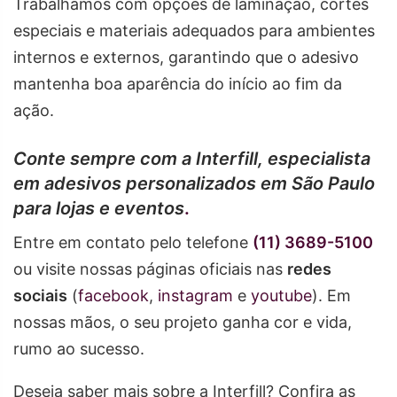
Trabalhamos com opções de laminação, cortes
especiais e materiais adequados para ambientes
internos e externos, garantindo que o adesivo
mantenha boa aparência do início ao fim da
ação.
Conte sempre com a Interfill, especialista
em adesivos personalizados em São Paulo
para lojas e eventos
.
Entre em contato pelo telefone
(11) 3689-5100
ou visite nossas páginas oficiais nas
redes
sociais
(
facebook
,
instagram
e
youtube
). Em
nossas mãos, o seu projeto ganha cor e vida,
rumo ao sucesso.
Deseja saber mais sobre a Interfill? Confira as