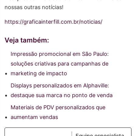
nossas outras notícias!
https://graficainterfill.com.br/noticias/
Veja também:
Impressão promocional em São Paulo:
soluções criativas para campanhas de
marketing de impacto
Displays personalizados em Alphaville:
destaque sua marca no ponto de venda
Materiais de PDV personalizados que
aumentam vendas
Equipe especialista