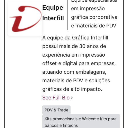
Equipe
em impressão
gráfica corporativa
Interfill
e materiais de PDV
A equipe da Gráfica Interfill
possui mais de 30 anos de
experiência em impressão
offset e digital para empresas,
atuando com embalagens,
materiais de PDV e soluções
gráficas de alto impacto.
See Full Bio
PDV & Trade
Kits promocionais e Welcome Kits para
bancos e fintechs