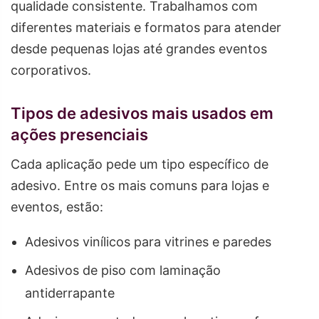
qualidade consistente. Trabalhamos com
diferentes materiais e formatos para atender
desde pequenas lojas até grandes eventos
corporativos.
Tipos de adesivos mais usados em
ações presenciais
Cada aplicação pede um tipo específico de
adesivo. Entre os mais comuns para lojas e
eventos, estão:
Adesivos vinílicos para vitrines e paredes
Adesivos de piso com laminação
antiderrapante