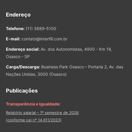
Endereço
Telefone:
(11) 3689-5100
E-mail:
contato@interfill.com.br
Endereço social:
Av. dos Autonomistas, 4900 - Km 18,
Osasco - SP
Carga/Descarga:
Business Park Osasco – Portaria 2, Av. das
Nações Unidas, 3000 (Osasco)
Publicações
Transparência e Igualdade:
Relatório salarial – 1º semestre de 2026
(conforme Lei nº 14.611/2023)