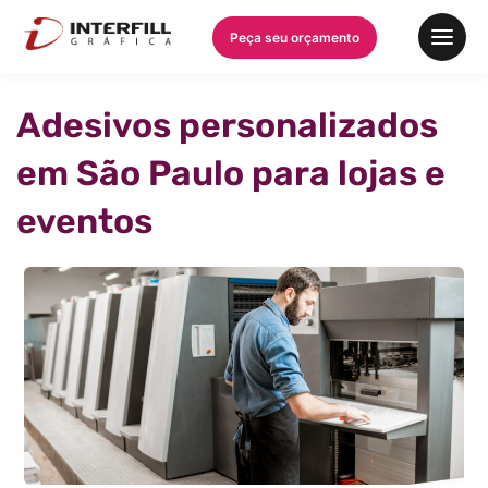
Peça seu orçamento
Adesivos personalizados
em São Paulo para lojas e
eventos