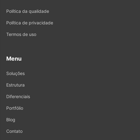
Política da qualidade
Política de privacidade
Termos de uso
Menu
Soluções
Estrutura
Diferenciais
Portfólio
Blog
Contato