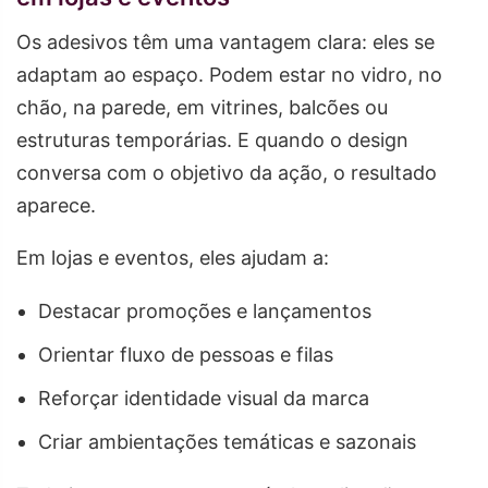
Os adesivos têm uma vantagem clara: eles se
adaptam ao espaço. Podem estar no vidro, no
chão, na parede, em vitrines, balcões ou
estruturas temporárias. E quando o design
conversa com o objetivo da ação, o resultado
aparece.
Em lojas e eventos, eles ajudam a:
Destacar promoções e lançamentos
Orientar fluxo de pessoas e filas
Reforçar identidade visual da marca
Criar ambientações temáticas e sazonais