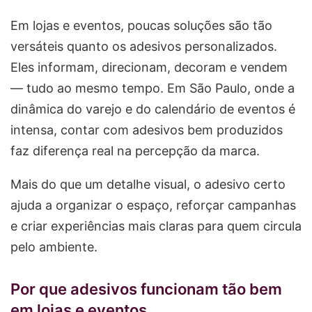
Em lojas e eventos, poucas soluções são tão
versáteis quanto os adesivos personalizados.
Eles informam, direcionam, decoram e vendem
— tudo ao mesmo tempo. Em São Paulo, onde a
dinâmica do varejo e do calendário de eventos é
intensa, contar com adesivos bem produzidos
faz diferença real na percepção da marca.
Mais do que um detalhe visual, o adesivo certo
ajuda a organizar o espaço, reforçar campanhas
e criar experiências mais claras para quem circula
pelo ambiente.
Por que adesivos funcionam tão bem
em lojas e eventos