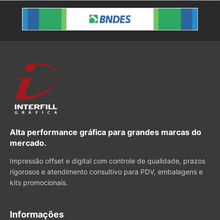
Alta performance gráfica para grandes marcas do
mercado.
Impressão offset e digital com controle de qualidade, prazos
rigorosos e atendimento consultivo para PDV, embalagens e
kits promocionais.
Informações