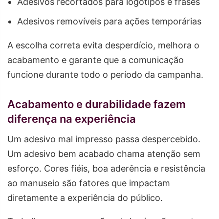
Adesivos recortados para logotipos e frases
Adesivos removíveis para ações temporárias
A escolha correta evita desperdício, melhora o
acabamento e garante que a comunicação
funcione durante todo o período da campanha.
Acabamento e durabilidade fazem
diferença na experiência
Um adesivo mal impresso passa despercebido.
Um adesivo bem acabado chama atenção sem
esforço. Cores fiéis, boa aderência e resistência
ao manuseio são fatores que impactam
diretamente a experiência do público.