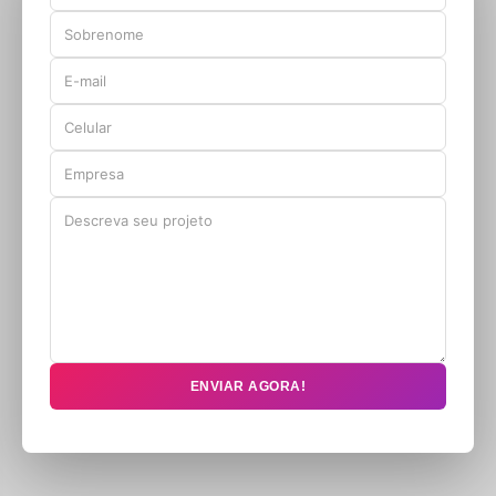
ENVIAR AGORA!