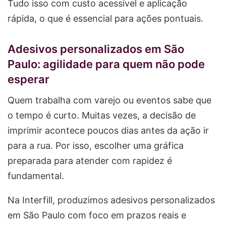
Tudo isso com custo acessível e aplicação
rápida, o que é essencial para ações pontuais.
Adesivos personalizados em São
Paulo: agilidade para quem não pode
esperar
Quem trabalha com varejo ou eventos sabe que
o tempo é curto. Muitas vezes, a decisão de
imprimir acontece poucos dias antes da ação ir
para a rua. Por isso, escolher uma gráfica
preparada para atender com rapidez é
fundamental.
Na Interfill, produzimos adesivos personalizados
em São Paulo com foco em prazos reais e