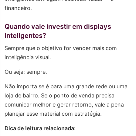
financeiro.
Quando vale investir em displays
inteligentes?
Sempre que o objetivo for vender mais com
inteligência visual.
Ou seja: sempre.
Não importa se é para uma grande rede ou uma
loja de bairro. Se o ponto de venda precisa
comunicar melhor e gerar retorno, vale a pena
planejar esse material com estratégia.
Dica de leitura relacionada: