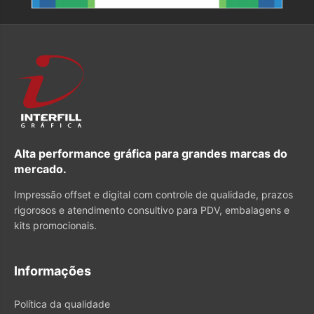
Alta performance gráfica para grandes marcas do
mercado.
Impressão offset e digital com controle de qualidade, prazos
rigorosos e atendimento consultivo para PDV, embalagens e
kits promocionais.
Informações
Política da qualidade