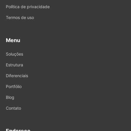
Política de privacidade
Termos de uso
Menu
Soluções
Estrutura
Diferenciais
Portfólio
Blog
Contato
Endereço