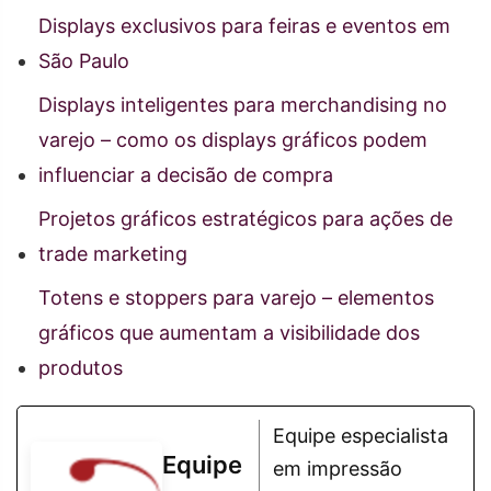
Displays exclusivos para feiras e eventos em
São Paulo
Displays inteligentes para merchandising no
varejo – como os displays gráficos podem
influenciar a decisão de compra
Projetos gráficos estratégicos para ações de
trade marketing
Totens e stoppers para varejo – elementos
gráficos que aumentam a visibilidade dos
produtos
Equipe especialista
Equipe
em impressão