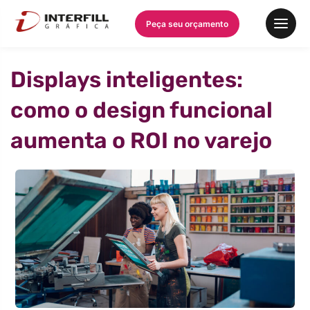
Peça seu orçamento
Displays inteligentes:
como o design funcional
aumenta o ROI no varejo