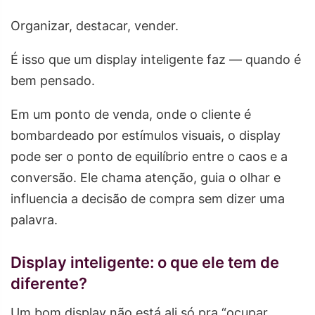
Organizar, destacar, vender.
É isso que um display inteligente faz — quando é
bem pensado.
Em um ponto de venda, onde o cliente é
bombardeado por estímulos visuais, o display
pode ser o ponto de equilíbrio entre o caos e a
conversão. Ele chama atenção, guia o olhar e
influencia a decisão de compra sem dizer uma
palavra.
Display inteligente: o que ele tem de
diferente?
Um bom display não está ali só pra “ocupar