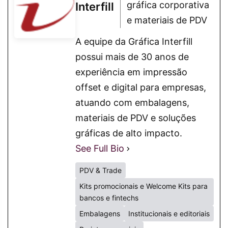
gráfica corporativa
Interfill
e materiais de PDV
A equipe da Gráfica Interfill
possui mais de 30 anos de
experiência em impressão
offset e digital para empresas,
atuando com embalagens,
materiais de PDV e soluções
gráficas de alto impacto.
See Full Bio
PDV & Trade
Kits promocionais e Welcome Kits para
bancos e fintechs
Embalagens
Institucionais e editoriais