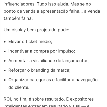
influenciadores. Tudo isso ajuda. Mas se no
ponto de venda a apresentação falha… a venda
também falha.
Um display bem projetado pode:
Elevar o ticket médio;
Incentivar a compra por impulso;
Aumentar a visibilidade de lançamentos;
Reforçar o branding da marca;
Organizar categorias e facilitar a navegação
do cliente.
ROI, no fim, é sobre resultado. E expositores
inteligentes entregam resultado visual — e