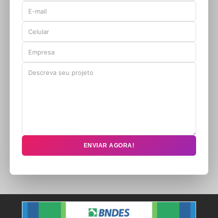
ENVIAR AGORA!