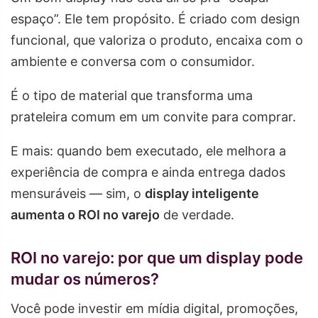
espaço”. Ele tem propósito. É criado com design
funcional, que valoriza o produto, encaixa com o
ambiente e conversa com o consumidor.
É o tipo de material que transforma uma
prateleira comum em um convite para comprar.
E mais: quando bem executado, ele melhora a
experiência de compra e ainda entrega dados
mensuráveis — sim, o
display inteligente
aumenta o ROI no varejo
de verdade.
ROI no varejo: por que um display pode
mudar os números?
Você pode investir em mídia digital, promoções,