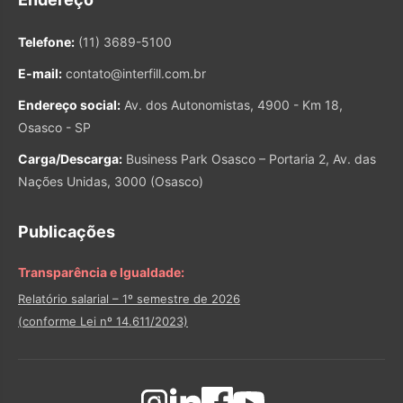
Telefone:
(11) 3689-5100
E-mail:
contato@interfill.com.br
Endereço social:
Av. dos Autonomistas, 4900 - Km 18,
Osasco - SP
Carga/Descarga:
Business Park Osasco – Portaria 2, Av. das
Nações Unidas, 3000 (Osasco)
Publicações
Transparência e Igualdade:
Relatório salarial – 1º semestre de 2026
(conforme Lei nº 14.611/2023)