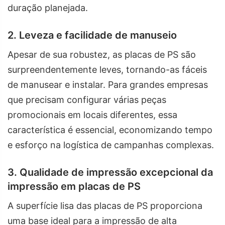
duração planejada.
2. Leveza e facilidade de manuseio
Apesar de sua robustez, as placas de PS são
surpreendentemente leves, tornando-as fáceis
de manusear e instalar. Para grandes empresas
que precisam configurar várias peças
promocionais em locais diferentes, essa
característica é essencial, economizando tempo
e esforço na logística de campanhas complexas.
3. Qualidade de impressão excepcional da
impressão em placas de PS
A superfície lisa das placas de PS proporciona
uma base ideal para a impressão de alta