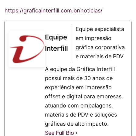
https://graficainterfill.com.br/noticias/
Equipe especialista
Equipe
em impressão
gráfica corporativa
Interfill
e materiais de PDV
A equipe da Gráfica Interfill
possui mais de 30 anos de
experiência em impressão
offset e digital para empresas,
atuando com embalagens,
materiais de PDV e soluções
gráficas de alto impacto.
See Full Bio