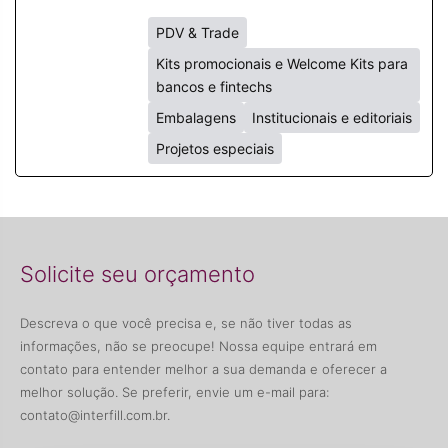
PDV & Trade
Kits promocionais e Welcome Kits para
bancos e fintechs
Embalagens
Institucionais e editoriais
Projetos especiais
Solicite seu orçamento
Descreva o que você precisa e, se não tiver todas as
informações, não se preocupe! Nossa equipe entrará em
contato para entender melhor a sua demanda e oferecer a
melhor solução. Se preferir, envie um e-mail para:
contato@interfill.com.br
.