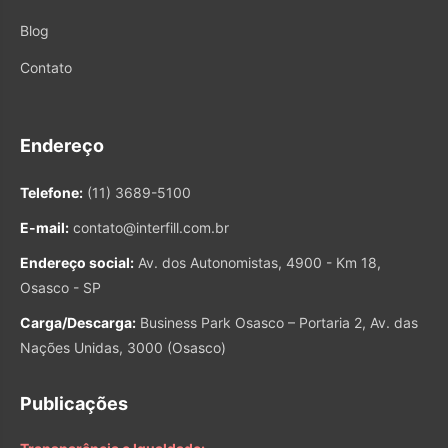
Blog
Contato
Endereço
Telefone:
(11) 3689-5100
E-mail:
contato@interfill.com.br
Endereço social:
Av. dos Autonomistas, 4900 - Km 18,
Osasco - SP
Carga/Descarga:
Business Park Osasco – Portaria 2, Av. das
Nações Unidas, 3000 (Osasco)
Publicações