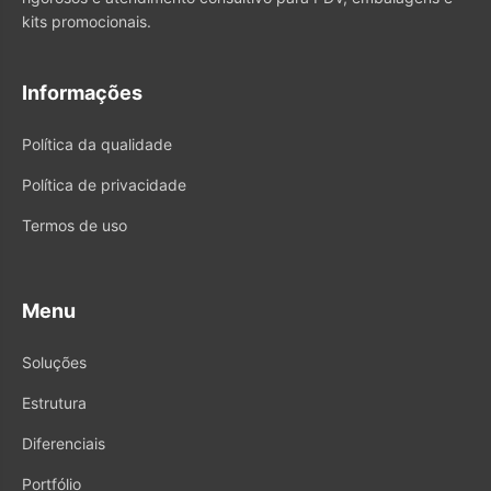
kits promocionais.
Informações
Política da qualidade
Política de privacidade
Termos de uso
Menu
Soluções
Estrutura
Diferenciais
Portfólio