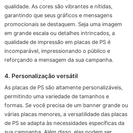
qualidade. As cores são vibrantes e nítidas,
garantindo que seus gráficos e mensagens
promocionais se destaquem. Seja uma imagem
em grande escala ou detalhes intrincados, a
qualidade de impressão em placas de PS é
incomparável, impressionando o público e
reforçando a mensagem da sua campanha.
4. Personalização versátil
As placas de PS são altamente personalizáveis,
permitindo uma variedade de tamanhos e
formas. Se você precisa de um banner grande ou
várias placas menores, a versatilidade das placas
de PS se adapta às necessidades específicas da
sua campanha. Além disso, elas podem ser