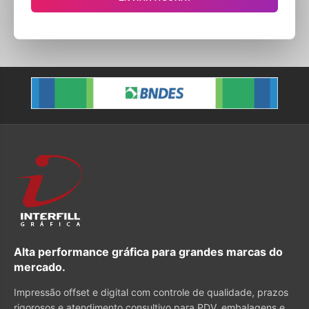
Alta performance gráfica para grandes marcas do
mercado.
Impressão offset e digital com controle de qualidade, prazos
rigorosos e atendimento consultivo para PDV, embalagens e