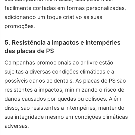
facilmente cortadas em formas personalizadas,
adicionando um toque criativo às suas
promoções.
5. Resistência a impactos e intempéries
das placas de PS
Campanhas promocionais ao ar livre estão
sujeitas a diversas condições climáticas e a
possíveis danos acidentais. As placas de PS são
resistentes a impactos, minimizando o risco de
danos causados por quedas ou colisões. Além
disso, são resistentes a intempéries, mantendo
sua integridade mesmo em condições climáticas
adversas.