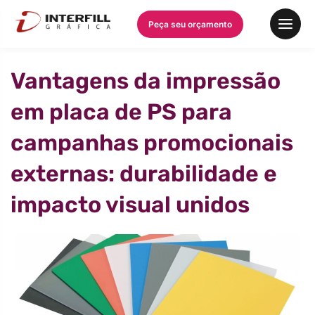
Peça seu orçamento
Vantagens da impressão
em placa de PS para
campanhas promocionais
externas: durabilidade e
impacto visual unidos