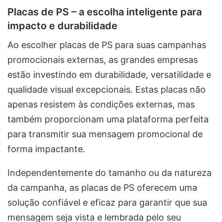
Placas de PS – a escolha inteligente para
impacto e durabilidade
Ao escolher placas de PS para suas campanhas
promocionais externas, as grandes empresas
estão investindo em durabilidade, versatilidade e
qualidade visual excepcionais. Estas placas não
apenas resistem às condições externas, mas
também proporcionam uma plataforma perfeita
para transmitir sua mensagem promocional de
forma impactante.
Independentemente do tamanho ou da natureza
da campanha, as placas de PS oferecem uma
solução confiável e eficaz para garantir que sua
mensagem seja vista e lembrada pelo seu