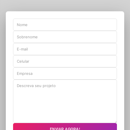
ENVIAR AGORA!