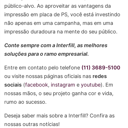
público-alvo. Ao aproveitar as vantagens da
impressão em placa de PS, você está investindo
não apenas em uma campanha, mas em uma
impressão duradoura na mente do seu público.
Conte sempre com a Interfill, as melhores
soluções para o ramo empresarial.
Entre em contato pelo telefone
(11) 3689-5100
ou visite nossas páginas oficiais nas
redes
sociais
(
facebook
,
instagram
e
youtube
). Em
nossas mãos, o seu projeto ganha cor e vida,
rumo ao sucesso.
Deseja saber mais sobre a Interfill? Confira as
nossas outras notícias!