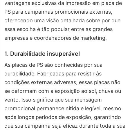
vantagens exclusivas da impressão em placa de
PS para campanhas promocionais externas,
oferecendo uma visão detalhada sobre por que
essa escolha é tão popular entre as grandes
empresas e coordenadores de marketing.
1. Durabilidade insuperável
As placas de PS são conhecidas por sua
durabilidade. Fabricadas para resistir às
condições externas adversas, essas placas não
se deformam com a exposição ao sol, chuva ou
vento. Isso significa que sua mensagem
promocional permanece nítida e legível, mesmo
após longos períodos de exposição, garantindo
que sua campanha seja eficaz durante toda a sua