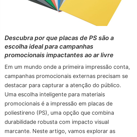
Descubra por que placas de PS são a
escolha ideal para campanhas
promocionais impactantes ao ar livre
Em um mundo onde a primeira impressão conta,
campanhas promocionais externas precisam se
destacar para capturar a atenção do público.
Uma escolha inteligente para materiais
promocionais é a impressão em placas de
poliestireno (PS), uma opção que combina
durabilidade robusta com impacto visual
marcante. Neste artigo, vamos explorar as