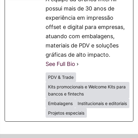
possui mais de 30 anos de
experiência em impressão
offset e digital para empresas,
atuando com embalagens,
materiais de PDV e soluções
gráficas de alto impacto.
See Full Bio
PDV & Trade
Kits promocionais e Welcome Kits para
bancos e fintechs
Embalagens
Institucionais e editoriais
Projetos especiais