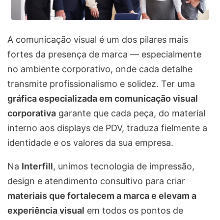
A comunicação visual é um dos pilares mais
fortes da presença de marca — especialmente
no ambiente corporativo, onde cada detalhe
transmite profissionalismo e solidez. Ter uma
gráfica especializada em comunicação visual
corporativa
garante que cada peça, do material
interno aos displays de PDV, traduza fielmente a
identidade e os valores da sua empresa.
Na
Interfill
, unimos tecnologia de impressão,
design e atendimento consultivo para criar
materiais que fortalecem a marca e elevam a
experiência visual
em todos os pontos de