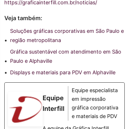
https://graficainterfill.com.br/noticias/
Veja também:
Soluções gráficas corporativas em São Paulo e
região metropolitana
Gráfica sustentável com atendimento em São
Paulo e Alphaville
Displays e materiais para PDV em Alphaville
Equipe especialista
Equipe
em impressão
gráfica corporativa
Interfill
e materiais de PDV
A equipe da Gráfica Interfill