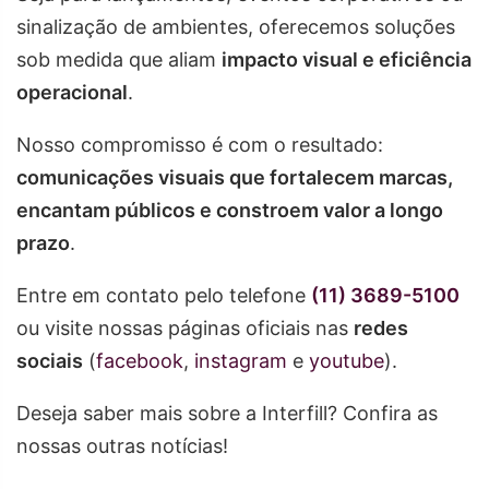
sinalização de ambientes, oferecemos soluções
sob medida que aliam
impacto visual e eficiência
operacional
.
Nosso compromisso é com o resultado:
comunicações visuais que fortalecem marcas,
encantam públicos e constroem valor a longo
prazo
.
Entre em contato pelo telefone
(11) 3689-5100
ou visite nossas páginas oficiais nas
redes
sociais
(
facebook
,
instagram
e
youtube
).
Deseja saber mais sobre a Interfill? Confira as
nossas outras notícias!