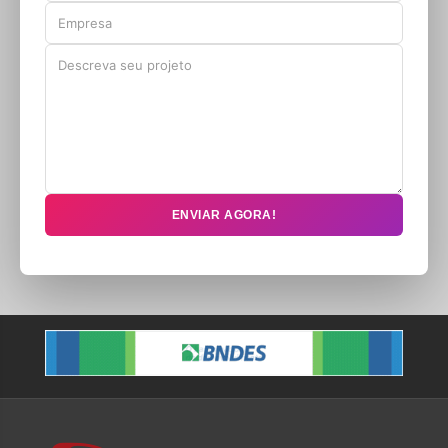
ENVIAR AGORA!