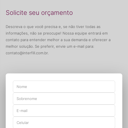
Solicite seu orçamento
Descreva o que você precisa e, se não tiver todas as
informações, não se preocupe! Nossa equipe entrará em
contato para entender melhor a sua demanda e oferecer a
melhor solução. Se preferir, envie um e-mail para:
contato@interfill.com.br
.