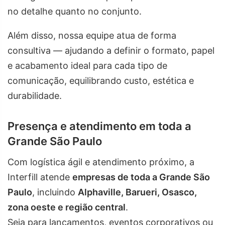
no detalhe quanto no conjunto.
Além disso, nossa equipe atua de forma
consultiva — ajudando a definir o formato, papel
e acabamento ideal para cada tipo de
comunicação, equilibrando custo, estética e
durabilidade.
Presença e atendimento em toda a
Grande São Paulo
Com logística ágil e atendimento próximo, a
Interfill atende
empresas de toda a Grande São
Paulo
, incluindo
Alphaville, Barueri, Osasco,
zona oeste e região central
.
Seja para lançamentos, eventos corporativos ou