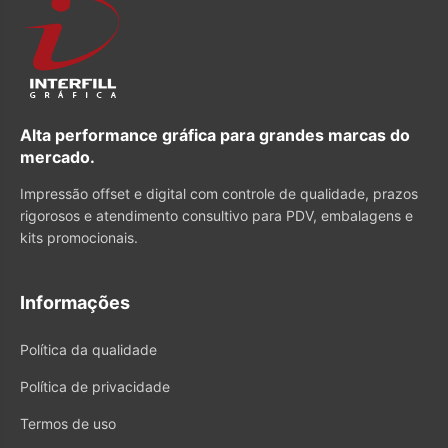
Alta performance gráfica para grandes marcas do
mercado.
Impressão offset e digital com controle de qualidade, prazos
rigorosos e atendimento consultivo para PDV, embalagens e
kits promocionais.
Informações
Política da qualidade
Política de privacidade
Termos de uso