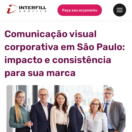
Peça seu orçamento
Comunicação visual
corporativa em São Paulo:
impacto e consistência
para sua marca