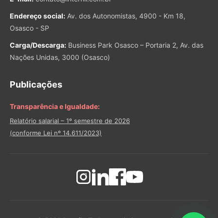
Endereço social:
Av. dos Autonomistas, 4900 - Km 18,
Osasco - SP
Carga/Descarga:
Business Park Osasco – Portaria 2, Av. das
Nações Unidas, 3000 (Osasco)
Publicações
Transparência e Igualdade:
Relatório salarial – 1º semestre de 2026
(conforme Lei nº 14.611/2023)