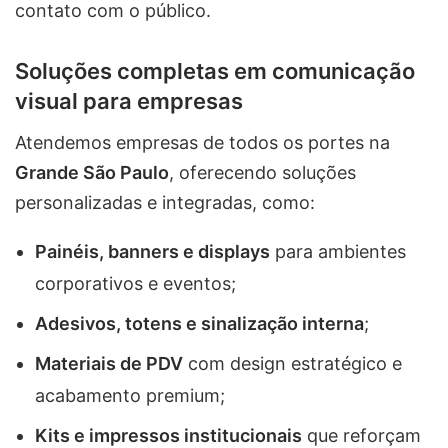
contato com o público.
Soluções completas em comunicação
visual para empresas
Atendemos empresas de todos os portes na
Grande São Paulo
, oferecendo soluções
personalizadas e integradas, como:
Painéis, banners e displays
para ambientes
corporativos e eventos;
Adesivos, totens e sinalização interna
;
Materiais de PDV
com design estratégico e
acabamento premium;
Kits e impressos institucionais
que reforçam