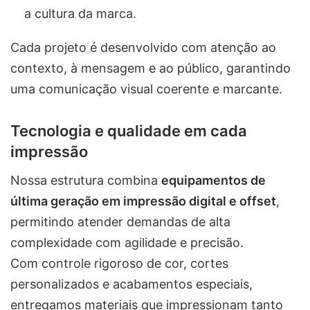
a cultura da marca.
Cada projeto é desenvolvido com atenção ao
contexto, à mensagem e ao público, garantindo
uma comunicação visual coerente e marcante.
Tecnologia e qualidade em cada
impressão
Nossa estrutura combina
equipamentos de
última geração em impressão digital e offset
,
permitindo atender demandas de alta
complexidade com agilidade e precisão.
Com controle rigoroso de cor, cortes
personalizados e acabamentos especiais,
entregamos materiais que impressionam tanto