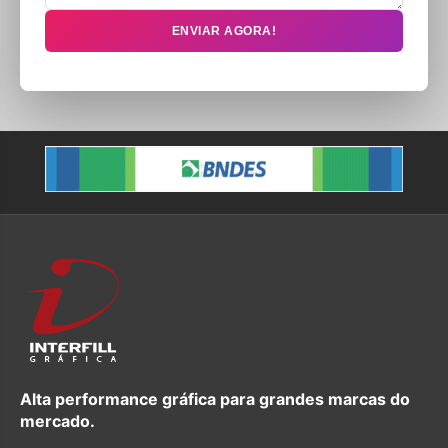
ENVIAR AGORA!
Alta performance gráfica para grandes marcas do
mercado.