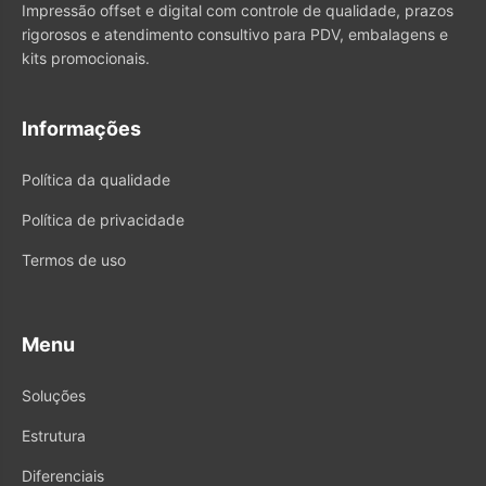
Impressão offset e digital com controle de qualidade, prazos
rigorosos e atendimento consultivo para PDV, embalagens e
kits promocionais.
Informações
Política da qualidade
Política de privacidade
Termos de uso
Menu
Soluções
Estrutura
Diferenciais