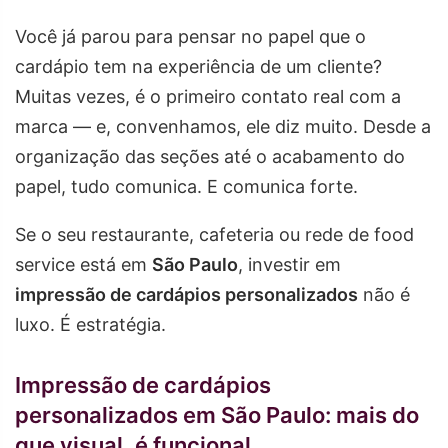
Você já parou para pensar no papel que o
cardápio tem na experiência de um cliente?
Muitas vezes, é o primeiro contato real com a
marca — e, convenhamos, ele diz muito. Desde a
organização das seções até o acabamento do
papel, tudo comunica. E comunica forte.
Se o seu restaurante, cafeteria ou rede de food
service está em
São Paulo
, investir em
impressão de cardápios personalizados
não é
luxo. É estratégia.
Impressão de cardápios
personalizados em São Paulo: mais do
que visual, é funcional