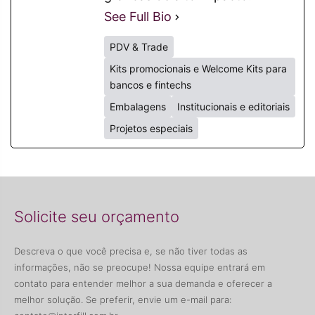
See Full Bio
PDV & Trade
Kits promocionais e Welcome Kits para
bancos e fintechs
Embalagens
Institucionais e editoriais
Projetos especiais
Solicite seu orçamento
Descreva o que você precisa e, se não tiver todas as
informações, não se preocupe! Nossa equipe entrará em
contato para entender melhor a sua demanda e oferecer a
melhor solução. Se preferir, envie um e-mail para: