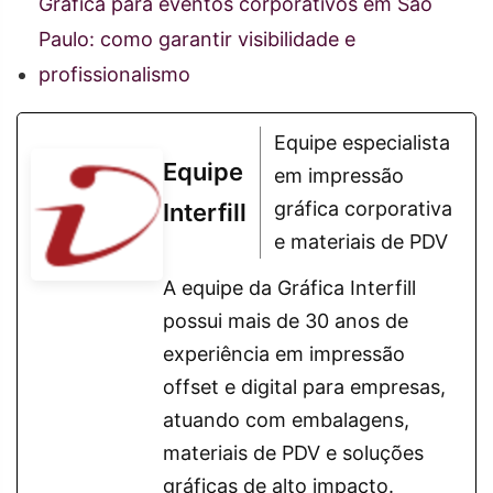
Gráfica para eventos corporativos em São
Paulo: como garantir visibilidade e
profissionalismo
Equipe especialista
Equipe
em impressão
gráfica corporativa
Interfill
e materiais de PDV
A equipe da Gráfica Interfill
possui mais de 30 anos de
experiência em impressão
offset e digital para empresas,
atuando com embalagens,
materiais de PDV e soluções
gráficas de alto impacto.