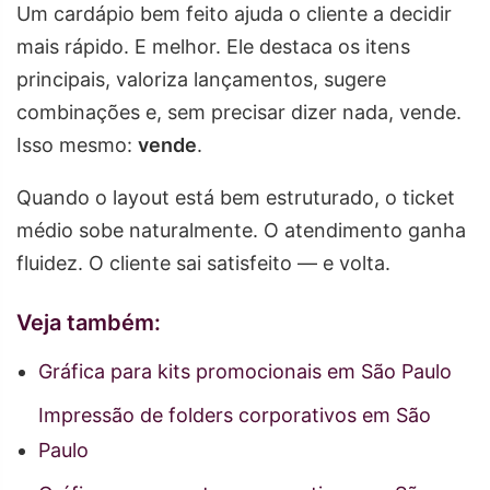
Um cardápio bem feito ajuda o cliente a decidir
mais rápido. E melhor. Ele destaca os itens
principais, valoriza lançamentos, sugere
combinações e, sem precisar dizer nada, vende.
Isso mesmo:
vende
.
Quando o layout está bem estruturado, o ticket
médio sobe naturalmente. O atendimento ganha
fluidez. O cliente sai satisfeito — e volta.
Veja também:
Gráfica para kits promocionais em São Paulo
Impressão de folders corporativos em São
Paulo