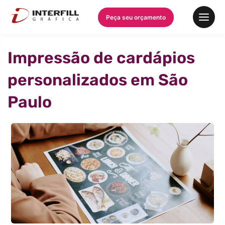
Peça seu orçamento
Impressão de cardápios
personalizados em São
Paulo