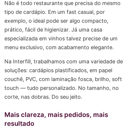
Não é todo restaurante que precisa do mesmo
tipo de cardápio. Em um fast casual, por
exemplo, o ideal pode ser algo compacto,
prático, fácil de higienizar. Já uma casa
especializada em vinhos talvez precise de um
menu exclusivo, com acabamento elegante.
Na Interfill, trabalhamos com uma variedade de
soluções: cardápios plastificados, em papel
couchê, PVC, com laminação fosca, brilho, soft
touch — tudo personalizado. No tamanho, no
corte, nas dobras. Do seu jeito.
Mais clareza, mais pedidos, mais
resultado