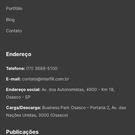
Portfólio
Blog
Contato
Endereço
Telefone:
(11) 3689-5100
E-mail:
contato@interfill.com.br
Endereço social:
Av. dos Autonomistas, 4900 - Km 18,
Osasco - SP
Carga/Descarga:
Business Park Osasco – Portaria 2, Av. das
Nações Unidas, 3000 (Osasco)
Publicações