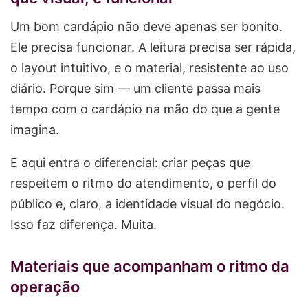
Um bom cardápio não deve apenas ser bonito.
Ele precisa funcionar. A leitura precisa ser rápida,
o layout intuitivo, e o material, resistente ao uso
diário. Porque sim — um cliente passa mais
tempo com o cardápio na mão do que a gente
imagina.
E aqui entra o diferencial: criar peças que
respeitem o ritmo do atendimento, o perfil do
público e, claro, a identidade visual do negócio.
Isso faz diferença. Muita.
Materiais que acompanham o ritmo da
operação