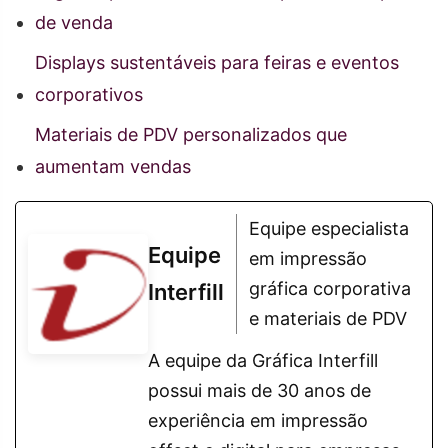
de venda
Displays sustentáveis para feiras e eventos
corporativos
Materiais de PDV personalizados que
aumentam vendas
Equipe especialista
Equipe
em impressão
gráfica corporativa
Interfill
e materiais de PDV
A equipe da Gráfica Interfill
possui mais de 30 anos de
experiência em impressão