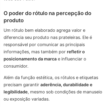
O poder do rótulo na percepção do
produto
Um rótulo bem elaborado agrega valor e
diferencia seu produto nas prateleiras. Ele é
responsável por comunicar as principais
informações, mas também por
refletir o
posicionamento da marca
e influenciar o
consumidor.
Além da função estética, os rótulos e etiquetas
precisam garantir
aderência, durabilidade e
legibilidade
, mesmo sob condições de manuseio
ou exposição variadas.