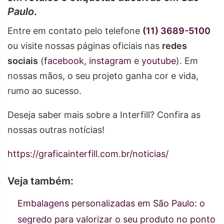
Paulo
.
Entre em contato pelo telefone
(11) 3689-5100
ou visite nossas páginas oficiais nas
redes
sociais
(
facebook
,
instagram
e
youtube
). Em
nossas mãos, o seu projeto ganha cor e vida,
rumo ao sucesso.
Deseja saber mais sobre a Interfill? Confira as
nossas outras notícias!
https://graficainterfill.com.br/noticias/
Veja também:
Embalagens personalizadas em São Paulo: o
segredo para valorizar o seu produto no ponto