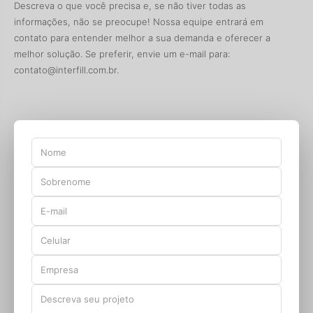
Descreva o que você precisa e, se não tiver todas as
informações, não se preocupe! Nossa equipe entrará em
contato para entender melhor a sua demanda e oferecer a
melhor solução. Se preferir, envie um e-mail para:
contato@interfill.com.br
.