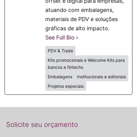
offset e digital para empresas,
atuando com embalagens,
materiais de PDV e soluções
gráficas de alto impacto.
See Full Bio
PDV & Trade
Kits promocionais e Welcome Kits para
bancos e fintechs
Embalagens
Institucionais e editoriais
Projetos especiais
Solicite seu orçamento