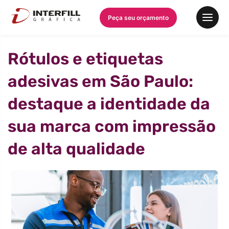
Peça seu orçamento
Rótulos e etiquetas
adesivas em São Paulo:
destaque a identidade da
sua marca com impressão
de alta qualidade