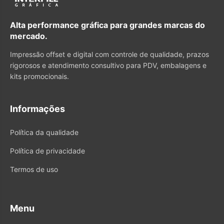
Alta performance gráfica para grandes marcas do
mercado.
Impressão offset e digital com controle de qualidade, prazos
rigorosos e atendimento consultivo para PDV, embalagens e
kits promocionais.
Informações
Política da qualidade
Política de privacidade
Termos de uso
Menu