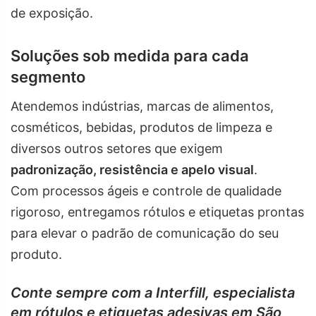
de exposição.
Soluções sob medida para cada
segmento
Atendemos indústrias, marcas de alimentos,
cosméticos, bebidas, produtos de limpeza e
diversos outros setores que exigem
padronização, resistência e apelo visual
.
Com processos ágeis e controle de qualidade
rigoroso, entregamos rótulos e etiquetas prontas
para elevar o padrão de comunicação do seu
produto.
Conte sempre com a Interfill, especialista
em rótulos e etiquetas adesivas em São