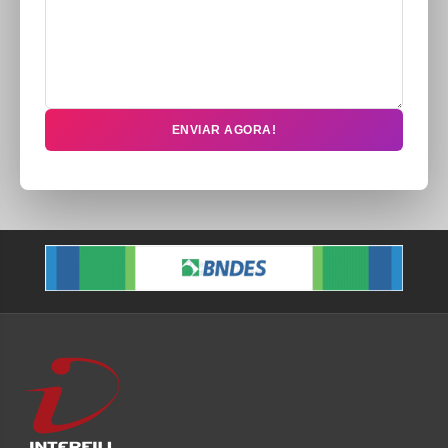
ENVIAR AGORA!