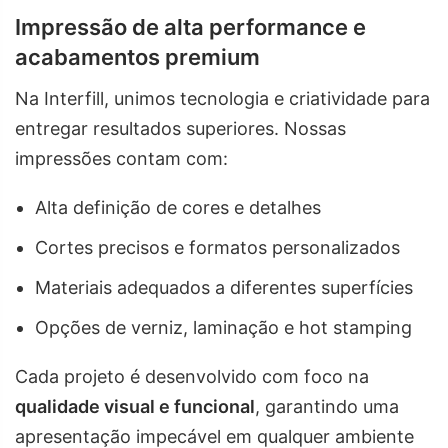
Impressão de alta performance e
acabamentos premium
Na Interfill, unimos tecnologia e criatividade para
entregar resultados superiores. Nossas
impressões contam com:
Alta definição de cores e detalhes
Cortes precisos e formatos personalizados
Materiais adequados a diferentes superfícies
Opções de verniz, laminação e hot stamping
Cada projeto é desenvolvido com foco na
qualidade visual e funcional
, garantindo uma
apresentação impecável em qualquer ambiente