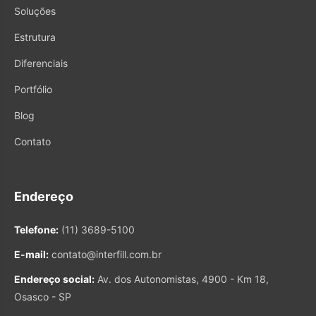
Soluções
Estrutura
Diferenciais
Portfólio
Blog
Contato
Endereço
Telefone:
(11) 3689-5100
E-mail:
contato@interfill.com.br
Endereço social:
Av. dos Autonomistas, 4900 - Km 18,
Osasco - SP