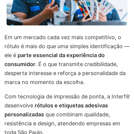
Em um mercado cada vez mais competitivo, o
rótulo é mais do que uma simples identificação —
ele é
parte essencial da experiência do
consumidor
. É o que transmite credibilidade,
desperta interesse e reforça a personalidade da
marca no momento da escolha.
Com tecnologia de impressão de ponta, a Interfill
desenvolve
rótulos e etiquetas adesivas
personalizadas
que combinam qualidade,
resistência e design, atendendo empresas em
toda São Paulo.