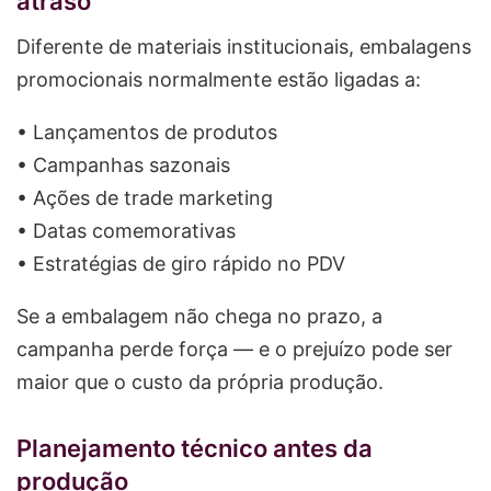
atraso
Diferente de materiais institucionais, embalagens
promocionais normalmente estão ligadas a:
• Lançamentos de produtos
• Campanhas sazonais
• Ações de trade marketing
• Datas comemorativas
• Estratégias de giro rápido no PDV
Se a embalagem não chega no prazo, a
campanha perde força — e o prejuízo pode ser
maior que o custo da própria produção.
Planejamento técnico antes da
produção