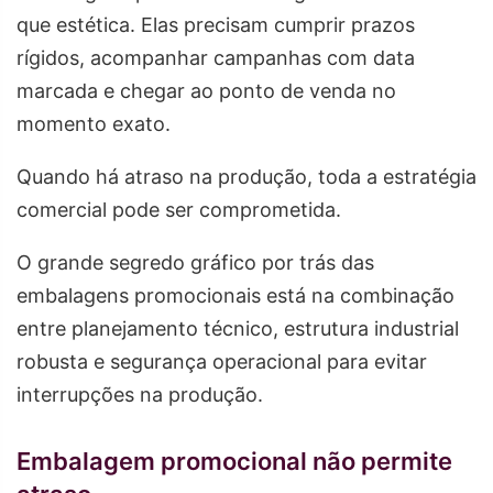
que estética. Elas precisam cumprir prazos
rígidos, acompanhar campanhas com data
marcada e chegar ao ponto de venda no
momento exato.
Quando há atraso na produção, toda a estratégia
comercial pode ser comprometida.
O grande segredo gráfico por trás das
embalagens promocionais está na combinação
entre planejamento técnico, estrutura industrial
robusta e segurança operacional para evitar
interrupções na produção.
Embalagem promocional não permite