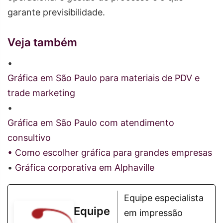
garante previsibilidade.
Veja também
•
Gráfica em São Paulo para materiais de PDV e
trade marketing
•
Gráfica em São Paulo com atendimento
consultivo
• Como escolher gráfica para grandes empresas
•
Gráfica corporativa em Alphaville
Equipe especialista
Equipe
em impressão