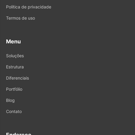
Política de privacidade
Termos de uso
Menu
Soluções
Estrutura
Diferenciais
Portfólio
Blog
Contato
Endereço