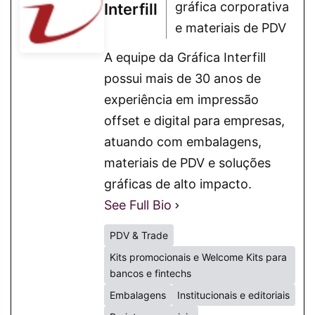
gráfica corporativa
Interfill
e materiais de PDV
A equipe da Gráfica Interfill
possui mais de 30 anos de
experiência em impressão
offset e digital para empresas,
atuando com embalagens,
materiais de PDV e soluções
gráficas de alto impacto.
See Full Bio
PDV & Trade
Kits promocionais e Welcome Kits para
bancos e fintechs
Embalagens
Institucionais e editoriais