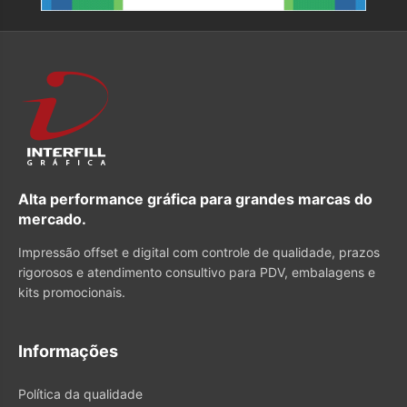
Alta performance gráfica para grandes marcas do
mercado.
Impressão offset e digital com controle de qualidade, prazos
rigorosos e atendimento consultivo para PDV, embalagens e
kits promocionais.
Informações
Política da qualidade