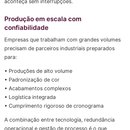
aconteça sem interrupções.
Produção em escala com
confiabilidade
Empresas que trabalham com grandes volumes
precisam de parceiros industriais preparados
para:
• Produções de alto volume
• Padronização de cor
• Acabamentos complexos
• Logística integrada
• Cumprimento rigoroso de cronograma
A combinação entre tecnologia, redundância
operacional e gestão de processo é o que