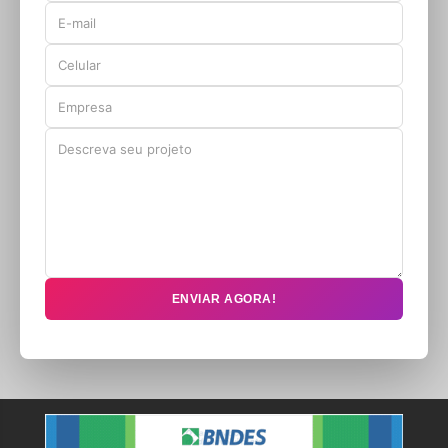
ENVIAR AGORA!