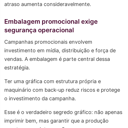
atraso aumenta consideravelmente.
Embalagem promocional exige
segurança operacional
Campanhas promocionais envolvem
investimento em mídia, distribuição e força de
vendas. A embalagem é parte central dessa
estratégia.
Ter uma gráfica com estrutura própria e
maquinário com back-up reduz riscos e protege
o investimento da campanha.
Esse é o verdadeiro segredo gráfico: não apenas
imprimir bem, mas garantir que a produção