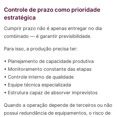
Controle de prazo como prioridade
estratégica
Cumprir prazo não é apenas entregar no dia
combinado — é garantir previsibilidade.
Para isso, a produção precisa ter:
• Planejamento de capacidade produtiva
• Monitoramento constante das etapas
• Controle interno de qualidade
• Equipe técnica especializada
• Estrutura capaz de absorver imprevistos
Quando a operação depende de terceiros ou não
possui redundância de equipamentos, o risco de