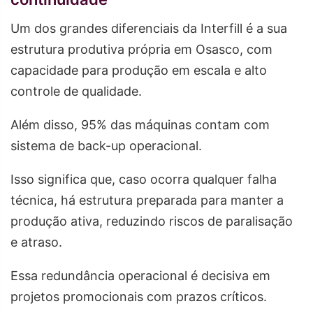
Um dos grandes diferenciais da Interfill é a sua
estrutura produtiva própria em Osasco, com
capacidade para produção em escala e alto
controle de qualidade.
Além disso, 95% das máquinas contam com
sistema de back-up operacional.
Isso significa que, caso ocorra qualquer falha
técnica, há estrutura preparada para manter a
produção ativa, reduzindo riscos de paralisação
e atraso.
Essa redundância operacional é decisiva em
projetos promocionais com prazos críticos.