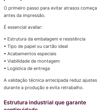
O primeiro passo para evitar atrasos começa
antes da impressão.
É essencial avaliar:
• Estrutura da embalagem e resistência
• Tipo de papel ou cartão ideal
• Acabamentos especiais
• Viabilidade de montagem
• Logística de entrega
A validação técnica antecipada reduz ajustes
durante a produção e evita retrabalho.
Estrutura industrial que garante
continuidade