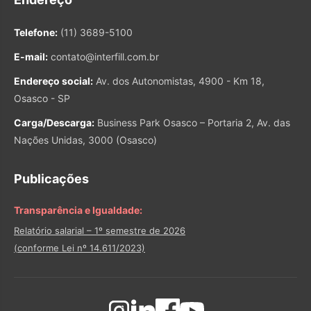
Telefone:
(11) 3689-5100
E-mail:
contato@interfill.com.br
Endereço social:
Av. dos Autonomistas, 4900 - Km 18,
Osasco - SP
Carga/Descarga:
Business Park Osasco – Portaria 2, Av. das
Nações Unidas, 3000 (Osasco)
Publicações
Transparência e Igualdade:
Relatório salarial – 1º semestre de 2026
(conforme Lei nº 14.611/2023)