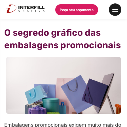
Peça seu orçamento
O segredo gráfico das
embalagens promocionais
Embalagens promocionais exigem muito mais do